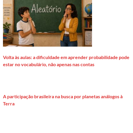
Volta às aulas: a dificuldade em aprender probabilidade pode
estar no vocabulário, não apenas nas contas
A participação brasileira na busca por planetas análogos à
Terra