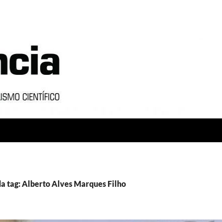
a tag: Alberto Alves Marques Filho