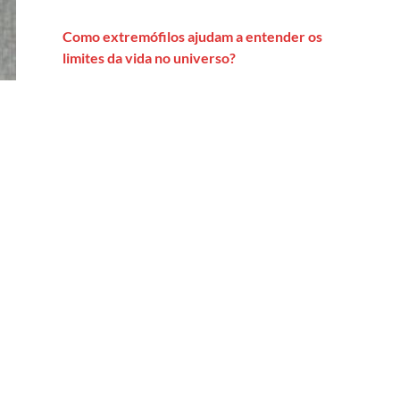
Como extremófilos ajudam a entender os
limites da vida no universo?