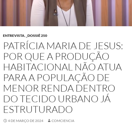
ENTREVISTA
,
_DOSSIÊ 250
PATRÍCIA MARIA DE JESUS:
POR QUE A PRODUÇÃO
HABITACIONAL NÃO ATUA
PARA A POPULAÇÃO DE
MENOR RENDA DENTRO
DO TECIDO URBANO JÁ
ESTRUTURADO
4 DE MARÇO DE 2024
COMCIENCIA