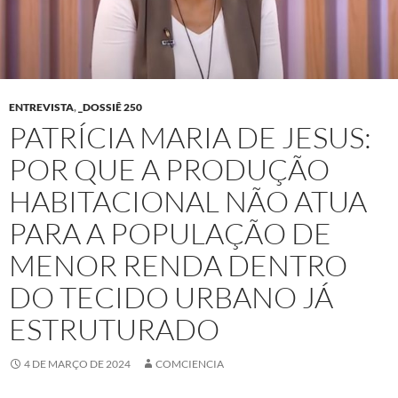
ENTREVISTA
,
_DOSSIÊ 250
PATRÍCIA MARIA DE JESUS:
POR QUE A PRODUÇÃO
HABITACIONAL NÃO ATUA
PARA A POPULAÇÃO DE
MENOR RENDA DENTRO
DO TECIDO URBANO JÁ
ESTRUTURADO
4 DE MARÇO DE 2024
COMCIENCIA