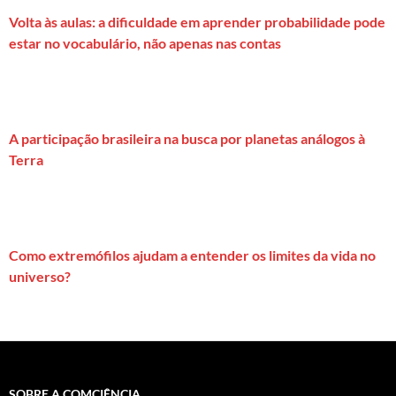
Volta às aulas: a dificuldade em aprender probabilidade pode
estar no vocabulário, não apenas nas contas
A participação brasileira na busca por planetas análogos à
Terra
Como extremófilos ajudam a entender os limites da vida no
universo?
SOBRE A COMCIÊNCIA