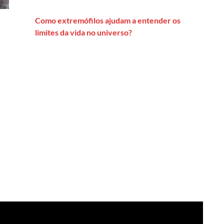
Como extremófilos ajudam a entender os
limites da vida no universo?