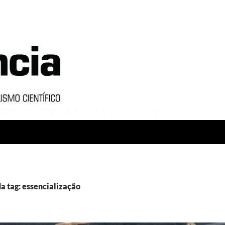
a tag: essencialização