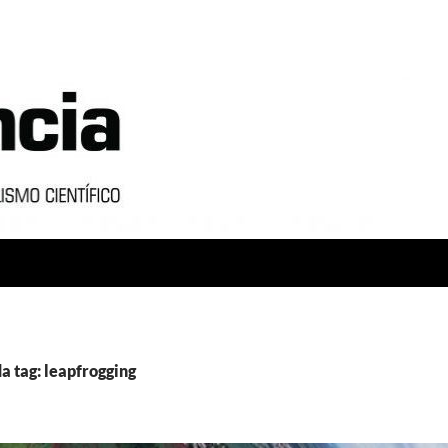
a tag: leapfrogging