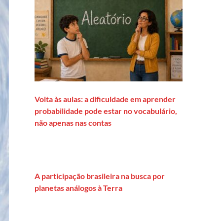
Volta às aulas: a dificuldade em aprender
probabilidade pode estar no vocabulário,
não apenas nas contas
A participação brasileira na busca por
planetas análogos à Terra