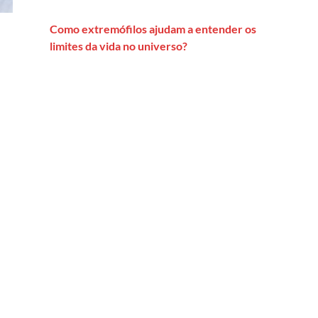
Como extremófilos ajudam a entender os
limites da vida no universo?