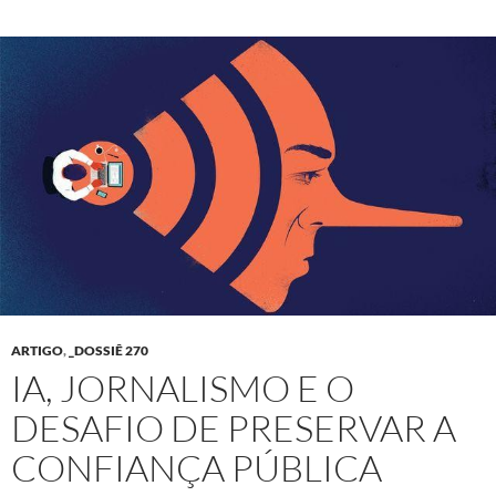
ARTIGO
,
_DOSSIÊ 270
IA, JORNALISMO E O
DESAFIO DE PRESERVAR A
CONFIANÇA PÚBLICA