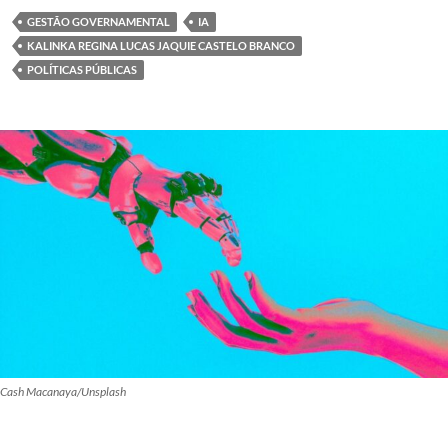
GESTÃO GOVERNAMENTAL
IA
KALINKA REGINA LUCAS JAQUIE CASTELO BRANCO
POLÍTICAS PÚBLICAS
Cash Macanaya/Unsplash