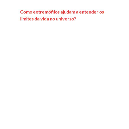
Como extremófilos ajudam a entender os
limites da vida no universo?