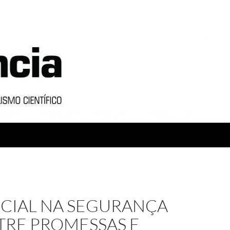
ICIAL NA SEGURANÇA
TRE PROMESSAS E