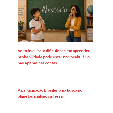
Volta às aulas: a dificuldade em aprender
probabilidade pode estar no vocabulário,
não apenas nas contas
A participação brasileira na busca por
planetas análogos à Terra