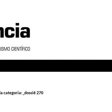
a categoria: _dossiê 270