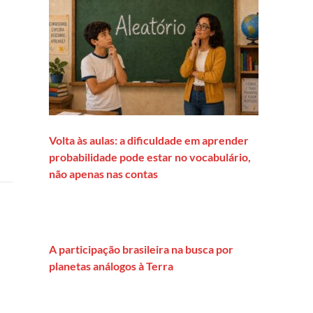
Volta às aulas: a dificuldade em aprender
probabilidade pode estar no vocabulário,
não apenas nas contas
A participação brasileira na busca por
planetas análogos à Terra