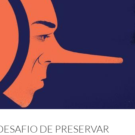
 DESAFIO DE PRESERVAR