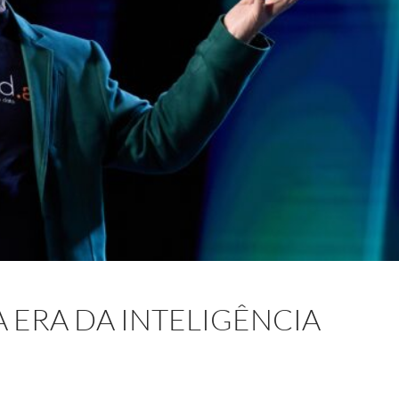
 ERA DA INTELIGÊNCIA