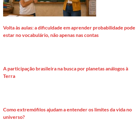
Volta às aulas: a dificuldade em aprender probabilidade pode
estar no vocabulário, não apenas nas contas
A participação brasileira na busca por planetas análogos à
Terra
Como extremófilos ajudam a entender os limites da vida no
universo?