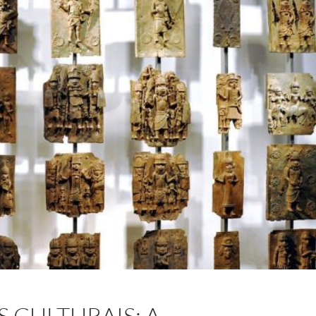
 CULTURAIS: A