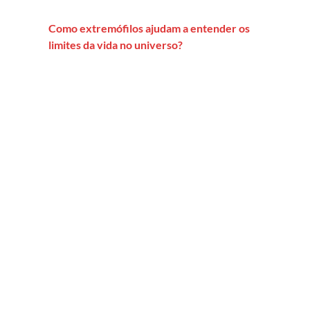
Como extremófilos ajudam a entender os
limites da vida no universo?