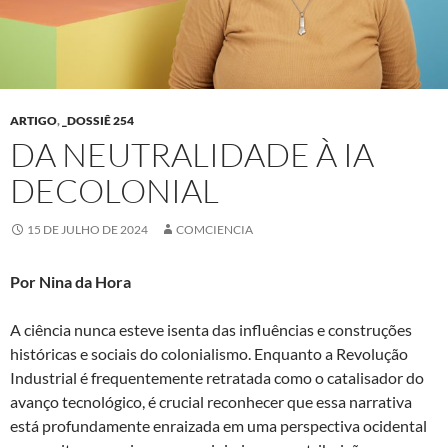
ARTIGO
,
_DOSSIÊ 254
DA NEUTRALIDADE À IA
DECOLONIAL
15 DE JULHO DE 2024
COMCIENCIA
Por Nina da Hora
A ciência nunca esteve isenta das influências e construções
históricas e sociais do colonialismo. Enquanto a Revolução
Industrial é frequentemente retratada como o catalisador do
avanço tecnológico, é crucial reconhecer que essa narrativa
está profundamente enraizada em uma perspectiva ocidental