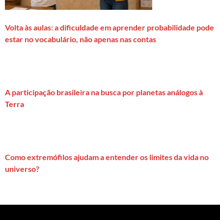
Volta às aulas: a dificuldade em aprender probabilidade pode
estar no vocabulário, não apenas nas contas
A participação brasileira na busca por planetas análogos à
Terra
Como extremófilos ajudam a entender os limites da vida no
universo?