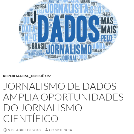
REPORTAGEM
,
_DOSSIÊ 197
JORNALISMO DE DADOS
AMPLIA OPORTUNIDADES
DO JORNALISMO
CIENTÍFICO
9 DE ABRIL DE 2018
COMCIENCIA