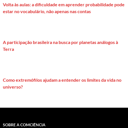
Volta às aulas: a dificuldade em aprender probabilidade pode
estar no vocabulário, não apenas nas contas
A participação brasileira na busca por planetas análogos à
Terra
Como extremófilos ajudam a entender os limites da vida no
universo?
SOBRE A COMCIÊNCIA