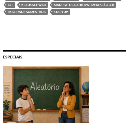
IOT
KLAUS SCHWAB
MANUFATURA ADITIVA (IMPRESSÃO 3D)
REALIDADE AUMENTADA
STARTUP
ESPECIAIS