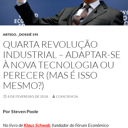
ARTIGO
,
_DOSSIÊ 195
QUARTA REVOLUÇÃO
INDUSTRIAL – ADAPTAR-SE
À NOVA TECNOLOGIA OU
PERECER (MAS É ISSO
MESMO?)
8 DE FEVEREIRO DE 2018
COMCIENCIA
Por Steven Poole
No livro de
Klaus Schwab
, fundador do Fórum Econômico