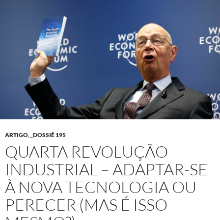
ARTIGO
,
_DOSSIÊ 195
QUARTA REVOLUÇÃO
INDUSTRIAL – ADAPTAR-SE
À NOVA TECNOLOGIA OU
PERECER (MAS É ISSO