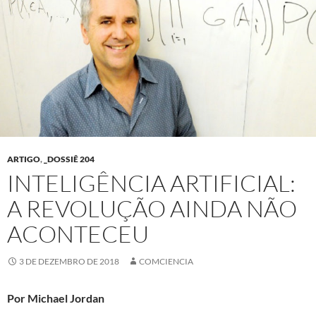
ARTIGO
,
_DOSSIÊ 204
INTELIGÊNCIA ARTIFICIAL:
A REVOLUÇÃO AINDA NÃO
ACONTECEU
3 DE DEZEMBRO DE 2018
COMCIENCIA
Por
Michael Jordan