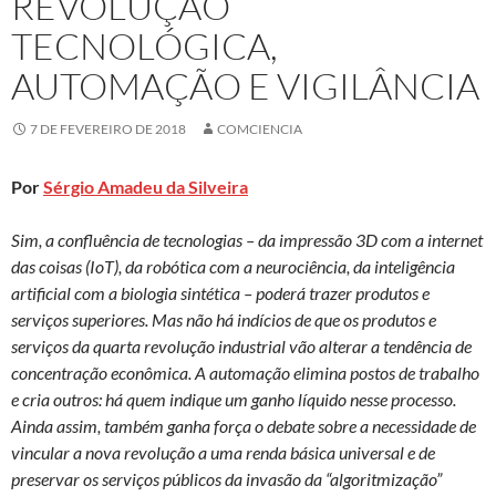
REVOLUÇÃO
TECNOLÓGICA,
AUTOMAÇÃO E VIGILÂNCIA
7 DE FEVEREIRO DE 2018
COMCIENCIA
Por
Sérgio Amadeu da Silveira
Sim, a confluência de tecnologias – da impressão 3D com a internet
das coisas (IoT), da robótica com a neurociência, da inteligência
artificial com a biologia sintética – poderá trazer produtos e
serviços superiores. Mas não há indícios de que os produtos e
serviços da quarta revolução industrial vão alterar a tendência de
concentração econômica. A automação elimina postos de trabalho
e cria outros: há quem indique um ganho líquido nesse processo.
Ainda assim, também ganha força o debate sobre a necessidade de
vincular a nova revolução a uma renda básica universal e de
preservar os serviços públicos da invasão da “algoritmização”