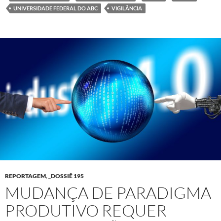
UNIVERSIDADE FEDERAL DO ABC
VIGILÂNCIA
REPORTAGEM
,
_DOSSIÊ 195
MUDANÇA DE PARADIGMA
PRODUTIVO REQUER