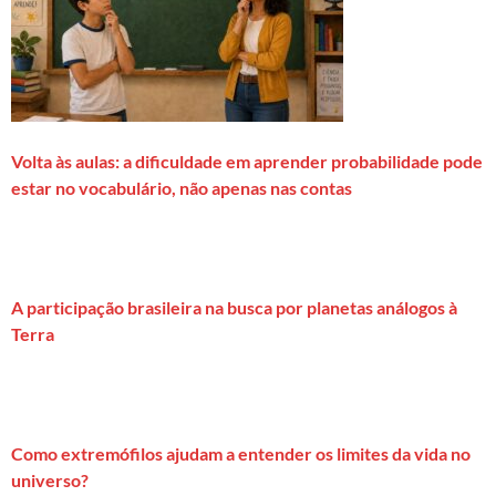
Volta às aulas: a dificuldade em aprender probabilidade pode
estar no vocabulário, não apenas nas contas
A participação brasileira na busca por planetas análogos à
Terra
Como extremófilos ajudam a entender os limites da vida no
universo?