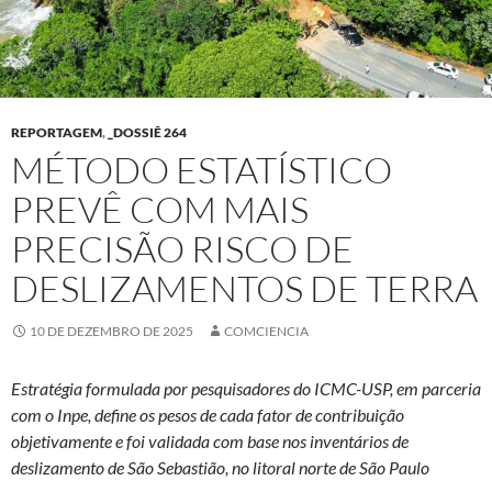
REPORTAGEM
,
_DOSSIÊ 264
MÉTODO ESTATÍSTICO
PREVÊ COM MAIS
PRECISÃO RISCO DE
DESLIZAMENTOS DE TERRA
10 DE DEZEMBRO DE 2025
COMCIENCIA
Estratégia formulada por pesquisadores do ICMC-USP, em parceria
com o Inpe, define os pesos de cada fator de contribuição
objetivamente e foi validada com base nos inventários de
deslizamento de São Sebastião, no litoral norte de São Paulo