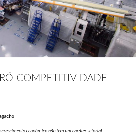
PRÓ-COMPETITIVIDADE
Magacho
 o crescimento econômico não tem um caráter setorial