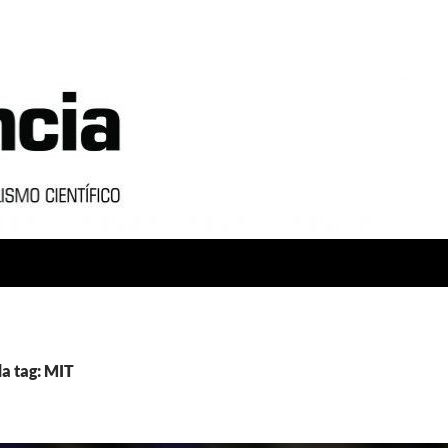
a tag: MIT