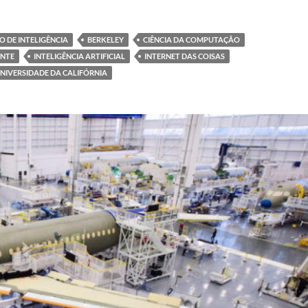
 DE INTELIGÊNCIA
BERKELEY
CIÊNCIA DA COMPUTAÇÃO
ENTE
INTELIGÊNCIA ARTIFICIAL
INTERNET DAS COISAS
NIVERSIDADE DA CALIFÓRNIA