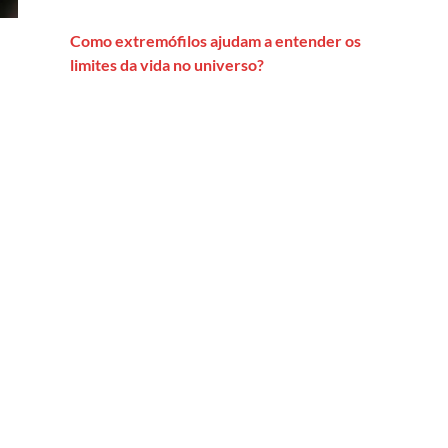
Como extremófilos ajudam a entender os
limites da vida no universo?