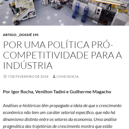
ARTIGO
,
_DOSSIÊ 195
POR UMA POLÍTICA PRÓ-
COMPETITIVIDADE PARA A
INDÚSTRIA
7 DE FEVEREIRO DE 2018
COMCIENCIA
Por Igor Rocha, Venilton Tadini e Guilherme Magacho
Análises a-históricas têm propagado a ideia de que o crescimento
econômico não tem um caráter setorial específico, que não há
dinamismo distinto entre os setores da economia. Uma análise
pragmática das trajetórias de crescimento mostra que estão