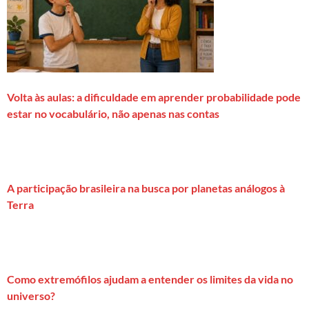
Volta às aulas: a dificuldade em aprender probabilidade pode
estar no vocabulário, não apenas nas contas
A participação brasileira na busca por planetas análogos à
Terra
Como extremófilos ajudam a entender os limites da vida no
universo?