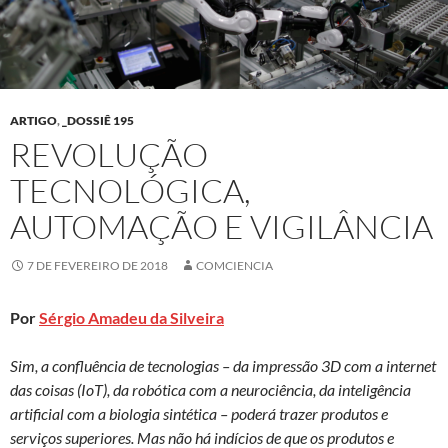
ARTIGO
,
_DOSSIÊ 195
REVOLUÇÃO
TECNOLÓGICA,
AUTOMAÇÃO E VIGILÂNCIA
7 DE FEVEREIRO DE 2018
COMCIENCIA
Por
Sérgio Amadeu da Silveira
Sim, a confluência de tecnologias – da impressão 3D com a internet
das coisas (IoT), da robótica com a neurociência, da inteligência
artificial com a biologia sintética – poderá trazer produtos e
serviços superiores. Mas não há indícios de que os produtos e