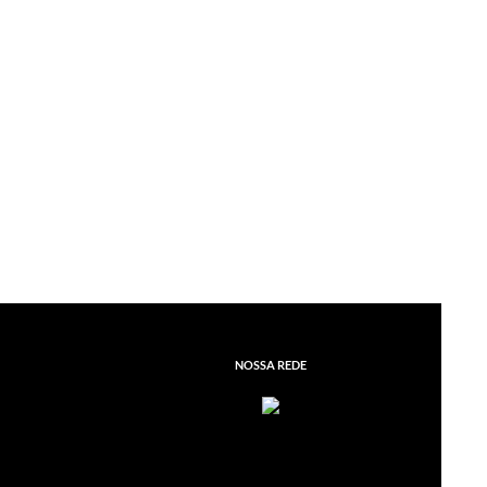
NOSSA REDE