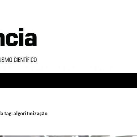
a tag: algoritmização