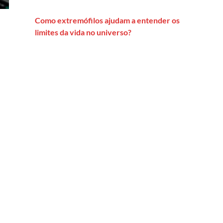
Como extremófilos ajudam a entender os
limites da vida no universo?