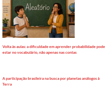
Volta às aulas: a dificuldade em aprender probabilidade pode
estar no vocabulário, não apenas nas contas
A participação brasileira na busca por planetas análogos à
Terra