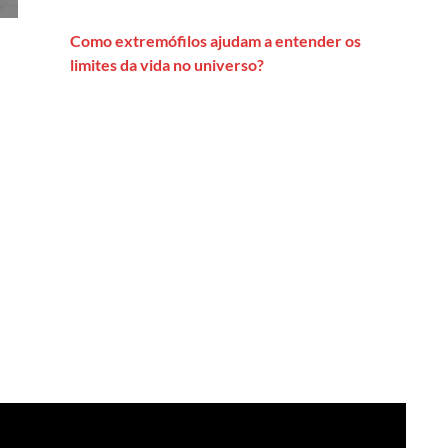
Como extremófilos ajudam a entender os
limites da vida no universo?