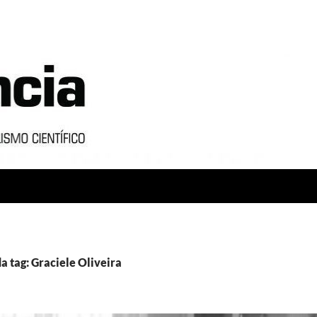
a tag: Graciele Oliveira