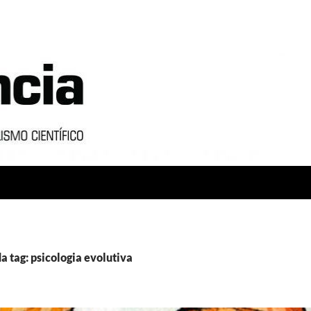
a tag: psicologia evolutiva