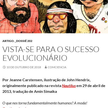
ARTIGO
,
_DOSSIÊ 202
VISTA-SE PARA O SUCESSO
EVOLUCIONÁRIO
10 DE OUTUBRO DE 2018
COMCIENCIA
Por Jeanne Carstensen, ilustração de John Hendrix,
originalmente publicado na revista
Nautilus
em 29 de abril de
2013, tradução de Amin Simaika
O que nos torna fundamentalmente humanos? A moda!