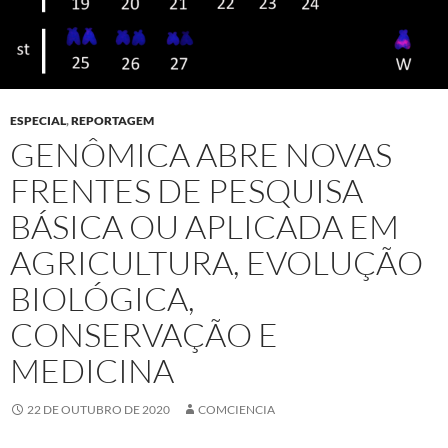
ESPECIAL
,
REPORTAGEM
GENÔMICA ABRE NOVAS
FRENTES DE PESQUISA
BÁSICA OU APLICADA EM
AGRICULTURA, EVOLUÇÃO
BIOLÓGICA,
CONSERVAÇÃO E
MEDICINA
22 DE OUTUBRO DE 2020
COMCIENCIA