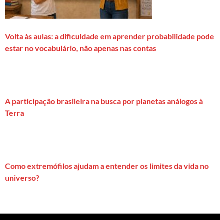
Volta às aulas: a dificuldade em aprender probabilidade pode
estar no vocabulário, não apenas nas contas
A participação brasileira na busca por planetas análogos à
Terra
Como extremófilos ajudam a entender os limites da vida no
universo?