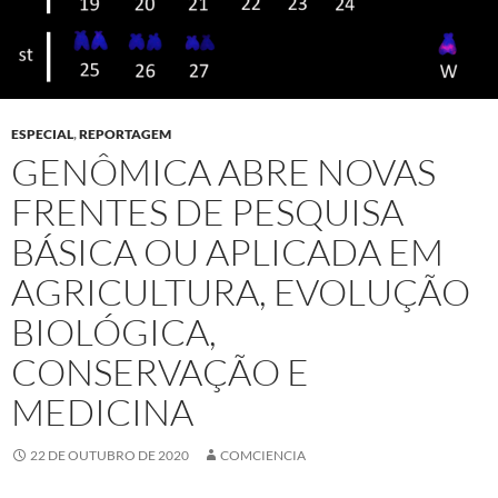
ESPECIAL
,
REPORTAGEM
GENÔMICA ABRE NOVAS
FRENTES DE PESQUISA
BÁSICA OU APLICADA EM
AGRICULTURA, EVOLUÇÃO
BIOLÓGICA,
CONSERVAÇÃO E
MEDICINA
22 DE OUTUBRO DE 2020
COMCIENCIA