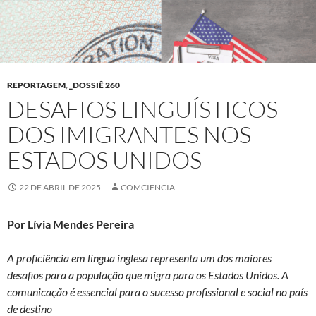
REPORTAGEM
,
_DOSSIÊ 260
DESAFIOS LINGUÍSTICOS
DOS IMIGRANTES NOS
ESTADOS UNIDOS
22 DE ABRIL DE 2025
COMCIENCIA
Por Lívia Mendes Pereira
A proficiência em língua inglesa representa um dos maiores
desafios para a população que migra para os Estados Unidos. A
comunicação é essencial para o sucesso profissional e social no país
de destino