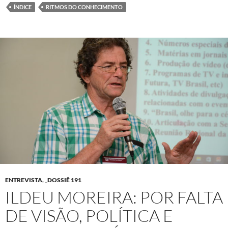
ÍNDICE
RITMOS DO CONHECIMENTO
ENTREVISTA
,
_DOSSIÊ 191
ILDEU MOREIRA: POR FALTA
DE VISÃO, POLÍTICA E