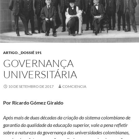
ARTIGO
,
_DOSSIÊ 191
GOVERNANÇA
UNIVERSITÁRIA
10 DE SETEMBRO DE 2017
COMCIENCIA
Por Ricardo Gómez Giraldo
Após mais de duas décadas da criação do sistema colombiano de
garantia da qualidade da educação superior, vale a pena refletir
sobre a natureza da governança das universidades colombianas,