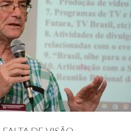
FALTA DE VISÃO,