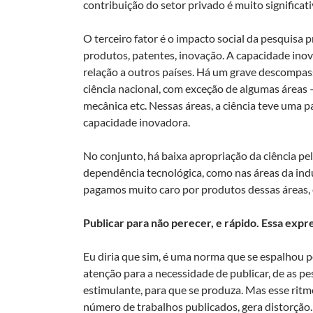
contribuição do setor privado é muito significat
O terceiro fator é o impacto social da pesquisa
produtos, patentes, inovação. A capacidade inov
relação a outros países. Há um grave descompas
ciência nacional, com exceção de algumas áreas –
mecânica etc. Nessas áreas, a ciência teve uma p
capacidade inovadora.
No conjunto, há baixa apropriação da ciência pe
dependência tecnológica, como nas áreas da indú
pagamos muito caro por produtos dessas áreas,
Publicar para não perecer, e rápido. Essa expre
Eu diria que sim, é uma norma que se espalhou 
atenção para a necessidade de publicar, de as p
estimulante, para que se produza. Mas esse rit
número de trabalhos publicados, gera distorção