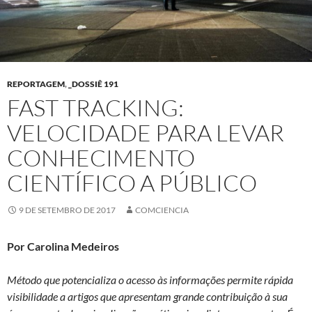
REPORTAGEM
,
_DOSSIÊ 191
FAST TRACKING:
VELOCIDADE PARA LEVAR
CONHECIMENTO
CIENTÍFICO A PÚBLICO
9 DE SETEMBRO DE 2017
COMCIENCIA
Por Carolina Medeiros
Método que potencializa o acesso às informações permite rápida
visibilidade a artigos que apresentam grande contribuição à sua