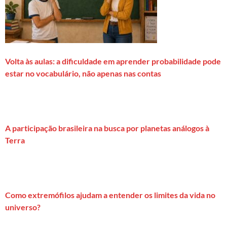
Volta às aulas: a dificuldade em aprender probabilidade pode
estar no vocabulário, não apenas nas contas
A participação brasileira na busca por planetas análogos à
Terra
Como extremófilos ajudam a entender os limites da vida no
universo?