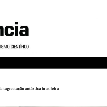
a tag: estação antártica brasileira