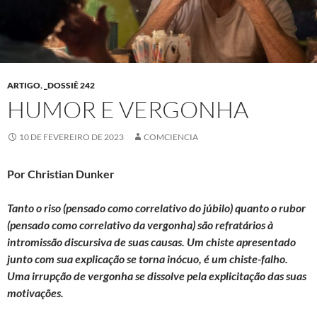
ARTIGO
,
_DOSSIÊ 242
HUMOR E VERGONHA
10 DE FEVEREIRO DE 2023
COMCIENCIA
Por Christian Dunker
Tanto o riso (pensado como correlativo do júbilo) quanto o rubor
(pensado como correlativo da vergonha) são refratários à
intromissão discursiva de suas causas. Um chiste apresentado
junto com sua explicação se torna inócuo, é um chiste-falho.
Uma irrupção de vergonha se dissolve pela explicitação das suas
motivações.