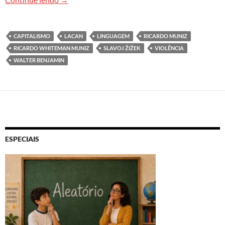
CAPITALISMO
LACAN
LINGUAGEM
RICARDO MUNIZ
RICARDO WHITEMAN MUNIZ
SLAVOJ ŽIŽEK
VIOLÊNCIA
WALTER BENJAMIN
ESPECIAIS