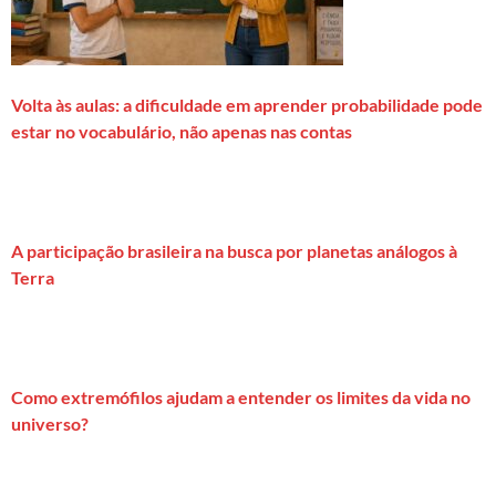
Volta às aulas: a dificuldade em aprender probabilidade pode
estar no vocabulário, não apenas nas contas
A participação brasileira na busca por planetas análogos à
Terra
Como extremófilos ajudam a entender os limites da vida no
universo?