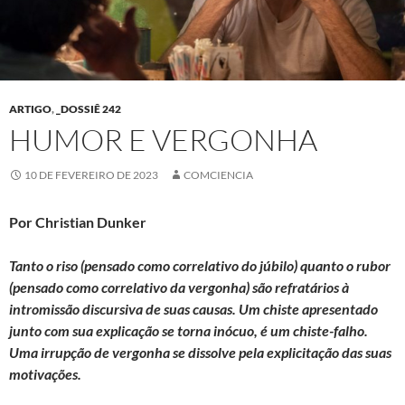
ARTIGO
,
_DOSSIÊ 242
HUMOR E VERGONHA
10 DE FEVEREIRO DE 2023
COMCIENCIA
Por Christian Dunker
Tanto o riso (pensado como correlativo do júbilo) quanto o rubor
(pensado como correlativo da vergonha) são refratários à
intromissão discursiva de suas causas. Um chiste apresentado
junto com sua explicação se torna inócuo, é um chiste-falho.
Uma irrupção de vergonha se dissolve pela explicitação das suas
motivações.