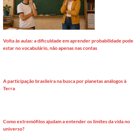
Volta às aulas: a dificuldade em aprender probabilidade pode
estar no vocabulário, não apenas nas contas
A participação brasileira na busca por planetas análogos à
Terra
Como extremófilos ajudam a entender os limites da vida no
universo?