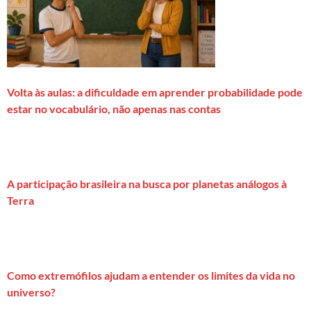
Volta às aulas: a dificuldade em aprender probabilidade pode
estar no vocabulário, não apenas nas contas
A participação brasileira na busca por planetas análogos à
Terra
Como extremófilos ajudam a entender os limites da vida no
universo?