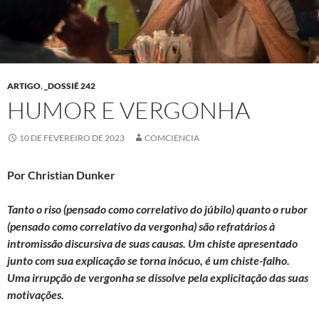
ARTIGO
,
_DOSSIÊ 242
HUMOR E VERGONHA
10 DE FEVEREIRO DE 2023
COMCIENCIA
Por Christian Dunker
Tanto o riso (pensado como correlativo do júbilo) quanto o rubor
(pensado como correlativo da vergonha) são refratários à
intromissão discursiva de suas causas. Um chiste apresentado
junto com sua explicação se torna inócuo, é um chiste-falho.
Uma irrupção de vergonha se dissolve pela explicitação das suas
motivações.