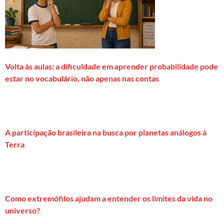
Volta às aulas: a dificuldade em aprender probabilidade pode
estar no vocabulário, não apenas nas contas
A participação brasileira na busca por planetas análogos à
Terra
Como extremófilos ajudam a entender os limites da vida no
universo?