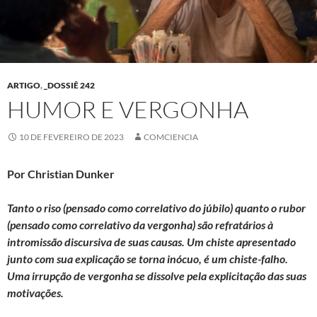
ARTIGO
,
_DOSSIÊ 242
HUMOR E VERGONHA
10 DE FEVEREIRO DE 2023
COMCIENCIA
Por Christian Dunker
Tanto o riso (pensado como correlativo do júbilo) quanto o rubor
(pensado como correlativo da vergonha) são refratários à
intromissão discursiva de suas causas. Um chiste apresentado
junto com sua explicação se torna inócuo, é um chiste-falho.
Uma irrupção de vergonha se dissolve pela explicitação das suas
motivações.