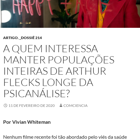
ARTIGO
,
_DOSSIÊ 214
A QUEM INTERESSA
MANTER POPULAÇÕES
INTEIRAS DE ARTHUR
FLECKS LONGE DA
PSICANÁLISE?
11 DE FEVEREIRO DE 2020
COMCIENCIA
Por Vivian Whiteman
Nenhum filme recente foi tão abordado pelo viés da saúde