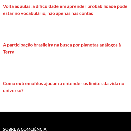
Volta às aulas: a dificuldade em aprender probabilidade pode
estar no vocabulário, não apenas nas contas
A participação brasileira na busca por planetas análogos à
Terra
Como extremófilos ajudam a entender os limites da vida no
universo?
SOBRE A COMCIÊNCIA