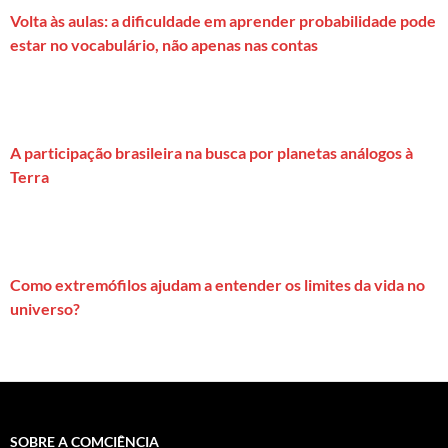
Volta às aulas: a dificuldade em aprender probabilidade pode
estar no vocabulário, não apenas nas contas
A participação brasileira na busca por planetas análogos à
Terra
Como extremófilos ajudam a entender os limites da vida no
universo?
SOBRE A COMCIÊNCIA