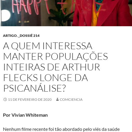
ARTIGO
,
_DOSSIÊ 214
A QUEM INTERESSA
MANTER POPULAÇÕES
INTEIRAS DE ARTHUR
FLECKS LONGE DA
PSICANÁLISE?
11 DE FEVEREIRO DE 2020
COMCIENCIA
Por Vivian Whiteman
Nenhum filme recente foi tão abordado pelo viés da saúde