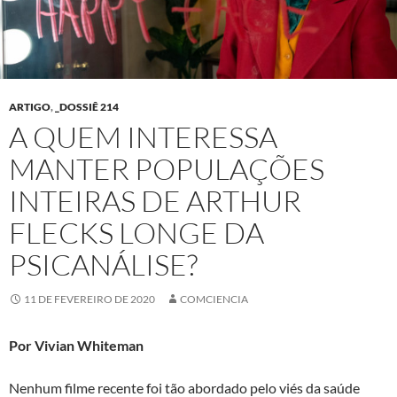
ARTIGO
,
_DOSSIÊ 214
A QUEM INTERESSA
MANTER POPULAÇÕES
INTEIRAS DE ARTHUR
FLECKS LONGE DA
PSICANÁLISE?
11 DE FEVEREIRO DE 2020
COMCIENCIA
Por Vivian Whiteman
Nenhum filme recente foi tão abordado pelo viés da saúde