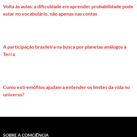
Volta às aulas: a dificuldade em aprender probabilidade pode
estar no vocabulário, não apenas nas contas
A participação brasileira na busca por planetas análogos à
Terra
Como extremófilos ajudam a entender os limites da vida no
universo?
SOBRE A COMCIÊNCIA