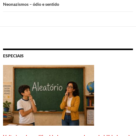
Neonazismos – ódio e sentido
ESPECIAIS