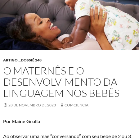
ARTIGO
,
_DOSSIÊ 248
O MATERNÊS E O
DESENVOLVIMENTO DA
LINGUAGEM NOS BEBÊS
28 DE NOVEMBRO DE 2023
COMCIENCIA
Por Elaine Grolla
Ao observar uma mãe “conversando” com seu bebê de 2 ou 3