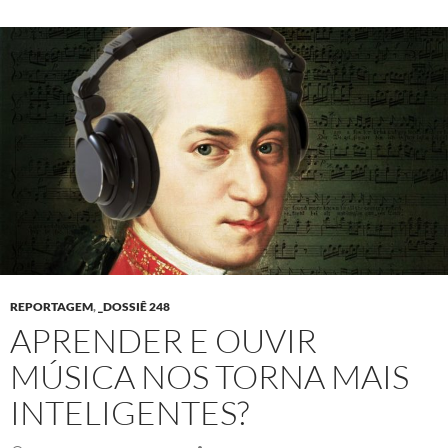
REPORTAGEM
,
_DOSSIÊ 248
APRENDER E OUVIR
MÚSICA NOS TORNA MAIS
INTELIGENTES?