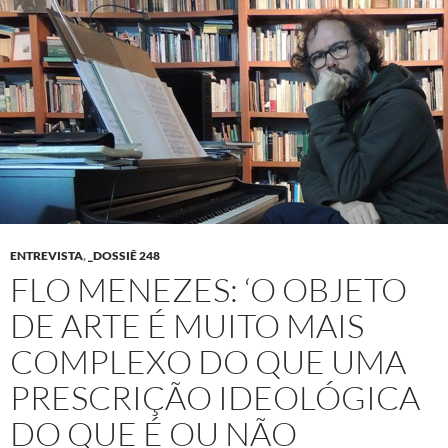
ENTREVISTA
,
_DOSSIÊ 248
FLO MENEZES: ‘O OBJETO
DE ARTE É MUITO MAIS
COMPLEXO DO QUE UMA
PRESCRIÇÃO IDEOLÓGICA
DO QUE É OU NÃO