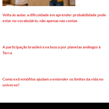
Volta às aulas: a dificuldade em aprender probabilidade pode
estar no vocabulário, não apenas nas contas
A participação brasileira na busca por planetas análogos à
Terra
Como extremófilos ajudam a entender os limites da vida no
universo?