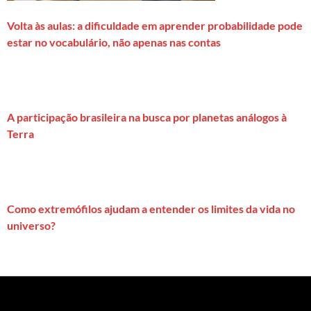
Volta às aulas: a dificuldade em aprender probabilidade pode
estar no vocabulário, não apenas nas contas
A participação brasileira na busca por planetas análogos à
Terra
Como extremófilos ajudam a entender os limites da vida no
universo?