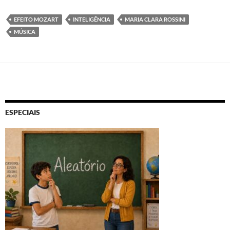
EFEITO MOZART
INTELIGÊNCIA
MARIA CLARA ROSSINI
MÚSICA
ESPECIAIS