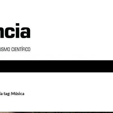
a tag: Música