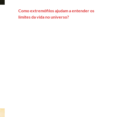
Como extremófilos ajudam a entender os
limites da vida no universo?