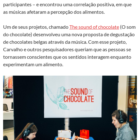
participantes – e encontrou uma correlação positiva, em que
as músicas afetaram a percepção dos alimentos.
Um de seus projetos, chamado
The sound of chocolate
(O som
do chocolate) desenvolveu uma nova proposta de degustação
de chocolates belgas através da música. Com esse projeto,
Carvalho e outros pesquisadores queriam que as pessoas se
tornassem conscientes que os sentidos interagem enquanto
experimentam um alimento.