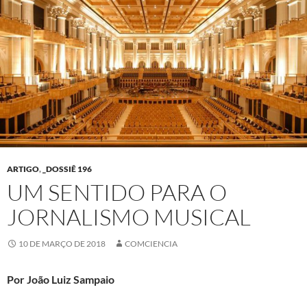
ARTIGO
,
_DOSSIÊ 196
UM SENTIDO PARA O
JORNALISMO MUSICAL
10 DE MARÇO DE 2018
COMCIENCIA
Por João Luiz Sampaio