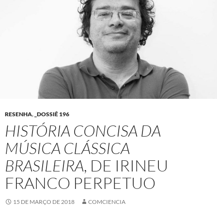
RESENHA
,
_DOSSIÊ 196
HISTÓRIA CONCISA DA
MÚSICA CLÁSSICA
BRASILEIRA
, DE IRINEU
FRANCO PERPETUO
15 DE MARÇO DE 2018
COMCIENCIA