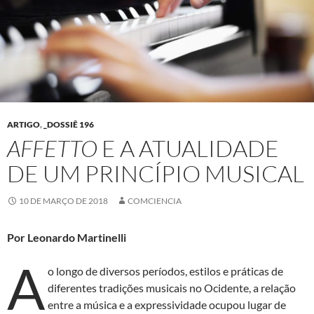
ARTIGO
,
_DOSSIÊ 196
AFFETTO
E A ATUALIDADE
DE UM PRINCÍPIO MUSICAL
10 DE MARÇO DE 2018
COMCIENCIA
Por Leonardo Martinelli
A
o longo de diversos períodos, estilos e práticas de
diferentes tradições musicais no Ocidente, a relação
entre a música e a expressividade ocupou lugar de