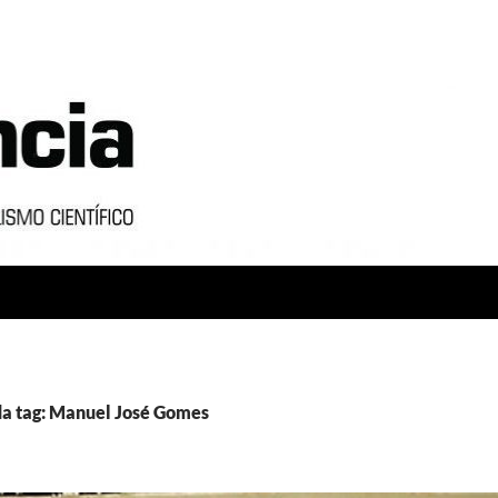
da tag: Manuel José Gomes