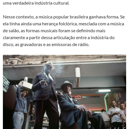
uma verdadeira indústria cultural.
Nesse contexto, a música popular brasileira ganhava forma. Se
ela tinha ainda uma herança folclórica, mesclada com a música
de salão, as formas musicais foram se definindo mais
claramente a partir dessa articulação entre a indústria do
disco, as gravadoras e as emissoras de rádio.