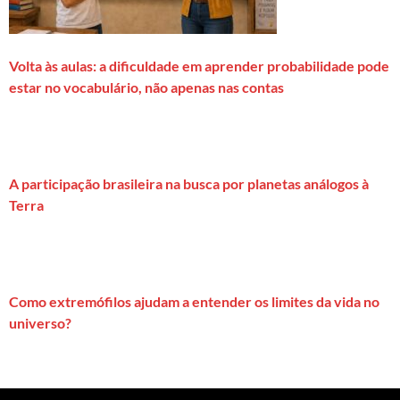
Volta às aulas: a dificuldade em aprender probabilidade pode
estar no vocabulário, não apenas nas contas
A participação brasileira na busca por planetas análogos à
Terra
Como extremófilos ajudam a entender os limites da vida no
universo?