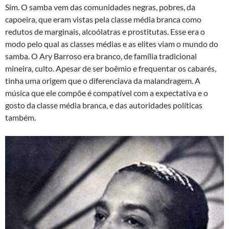
Sim. O samba vem das comunidades negras, pobres, da
capoeira, que eram vistas pela classe média branca como
redutos de marginais, alcoólatras e prostitutas. Esse era o
modo pelo qual as classes médias e as elites viam o mundo do
samba. O Ary Barroso era branco, de família tradicional
mineira, culto. Apesar de ser boêmio e frequentar os cabarés,
tinha uma origem que o diferenciava da malandragem. A
música que ele compõe é compatível com a expectativa e o
gosto da classe média branca, e das autoridades políticas
também.