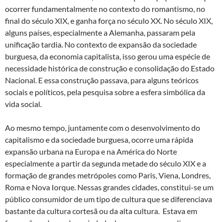
ocorrer fundamentalmente no contexto do romantismo, no
final do século XIX, e ganha força no século XX. No século XIX,
alguns países, especialmente a Alemanha, passaram pela
unificação tardia. No contexto de expansão da sociedade
burguesa, da economia capitalista, isso gerou uma espécie de
necessidade histórica de construção e consolidação do Estado
Nacional. E essa construção passava, para alguns teóricos
sociais e políticos, pela pesquisa sobre a esfera simbólica da
vida social.
Ao mesmo tempo, juntamente com o desenvolvimento do
capitalismo e da sociedade burguesa, ocorre uma rápida
expansão urbana na Europa e na América do Norte
especialmente a partir da segunda metade do século XIX e a
formação de grandes metrópoles como Paris, Viena, Londres,
Roma e Nova Iorque. Nessas grandes cidades, constitui-se um
público consumidor de um tipo de cultura que se diferenciava
bastante da cultura cortesã ou da alta cultura. Estava em