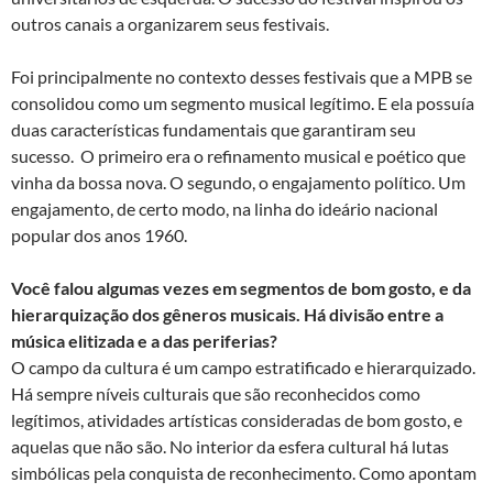
outros canais a organizarem seus festivais.
Foi principalmente no contexto desses festivais que a MPB se
consolidou como um segmento musical legítimo. E ela possuía
duas características fundamentais que garantiram seu
sucesso. O primeiro era o refinamento musical e poético que
vinha da bossa nova. O segundo, o engajamento político. Um
engajamento, de certo modo, na linha do ideário nacional
popular dos anos 1960.
Você falou algumas vezes em segmentos de bom gosto, e da
hierarquização dos gêneros musicais. Há divisão entre a
música elitizada e a das periferias?
O campo da cultura é um campo estratificado e hierarquizado.
Há sempre níveis culturais que são reconhecidos como
legítimos, atividades artísticas consideradas de bom gosto, e
aquelas que não são. No interior da esfera cultural há lutas
simbólicas pela conquista de reconhecimento. Como apontam