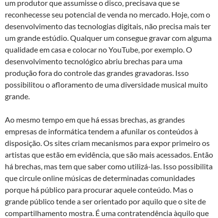
um produtor que assumisse o disco, precisava que se
reconhecesse seu potencial de venda no mercado. Hoje, com o
desenvolvimento das tecnologias digitais, não precisa mais ter
um grande estúdio. Qualquer um consegue gravar com alguma
qualidade em casa e colocar no YouTube, por exemplo. O
desenvolvimento tecnológico abriu brechas para uma
produção fora do controle das grandes gravadoras. Isso
possibilitou o afloramento de uma diversidade musical muito
grande.
Ao mesmo tempo em que há essas brechas, as grandes
empresas de informática tendem a afunilar os conteúdos à
disposição. Os sites criam mecanismos para expor primeiro os
artistas que estão em evidência, que são mais acessados. Então
há brechas, mas tem que saber como utilizá-las. Isso possibilita
que circule online músicas de determinadas comunidades
porque há público para procurar aquele conteúdo. Mas o
grande público tende a ser orientado por aquilo que o site de
compartilhamento mostra. É uma contratendência àquilo que