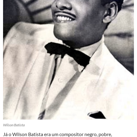
Wilson Batista
Já o Wilson Batista era um compositor negro, pobre,