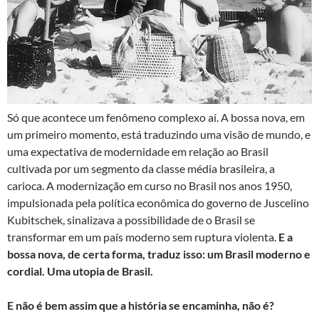
Só que acontece um fenômeno complexo aí. A bossa nova, em
um primeiro momento, está traduzindo uma visão de mundo, e
uma expectativa de modernidade em relação ao Brasil
cultivada por um segmento da classe média brasileira, a
carioca. A modernização em curso no Brasil nos anos 1950,
impulsionada pela política econômica do governo de Juscelino
Kubitschek, sinalizava a possibilidade de o Brasil se
transformar em um país moderno sem ruptura violenta.
E a
bossa nova, de certa forma, traduz isso: um Brasil moderno e
cordial. Uma utopia de Brasil.
E não é bem assim que a história se encaminha, não é?