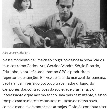
Nara Leão e Carlos Lyra
Nesse momento há uma cisão no grupo da bossa nova. Vários
músicos como Carlos Lyra, Geraldo Vandré, Sérgio Ricardo,
Edu Lobo, Nara Leão, aderiram ao CPC e produziram
repertório de canções. Em vez de falar do mar azul de Ipanema,
vão falar da miséria do povo, do trabalhador urbano, do
camponês, das contradições da sociedade brasileira. E o
interessante é que mesmo sendo uma música militante, ela não
rompia com as marcas estilísticas musicais da bossa nova,
como a maneira de cantar e os arranjos. O violão continua a ser