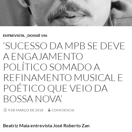
ENTREVISTA
,
_DOSSIÊ 196
‘SUCESSO DA MPB SE DEVE
A ENGAJAMENTO
POLÍTICO SOMADO A
REFINAMENTO MUSICAL E
POÉTICO QUE VEIO DA
BOSSA NOVA’
9 DE MARÇO DE 2018
COMCIENCIA
Beatriz Maia entrevista José Roberto Zan