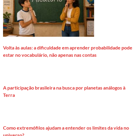
Volta às aulas: a dificuldade em aprender probabilidade pode
estar no vocabulário, não apenas nas contas
A participação brasileira na busca por planetas análogos à
Terra
Como extremófilos ajudam a entender os limites da vida no
universo?