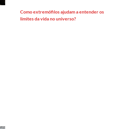
Como extremófilos ajudam a entender os
limites da vida no universo?
sil