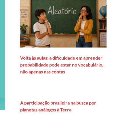
Volta às aulas: a dificuldade em aprender
probabilidade pode estar no vocabulário,
não apenas nas contas
A participação brasileira na busca por
planetas análogos à Terra